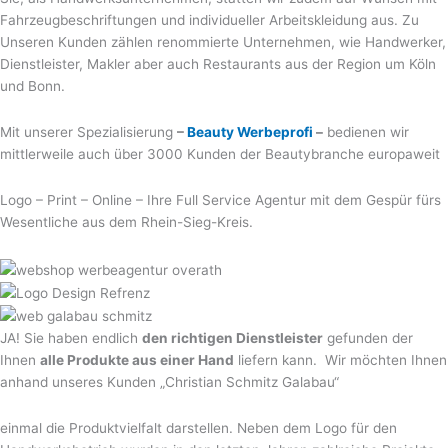
Fahrzeugbeschriftungen und individueller Arbeitskleidung aus. Zu
Unseren Kunden zählen renommierte Unternehmen, wie Handwerker,
Dienstleister, Makler aber auch Restaurants aus der Region um Köln
und Bonn.
Mit unserer Spezialisierung
–
Beauty Werbeprofi
–
bedienen wir
mittlerweile auch über 3000 Kunden der Beautybranche europaweit
Logo – Print – Online – Ihre Full Service Agentur mit dem Gespür fürs
Wesentliche aus dem Rhein-Sieg-Kreis.
JA! Sie haben endlich
den richtigen Dienstleister
gefunden der
Ihnen
alle Produkte aus einer Hand
liefern kann. Wir möchten Ihnen
anhand unseres Kunden „Christian Schmitz Galabau“
einmal die Produktvielfalt darstellen. Neben dem Logo für den