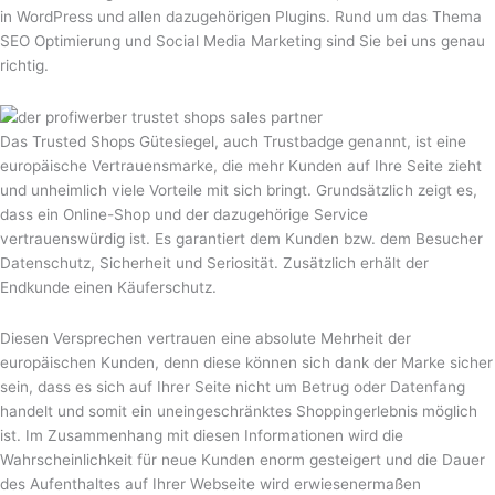
in WordPress und allen dazugehörigen Plugins. Rund um das Thema
SEO Optimierung und Social Media Marketing sind Sie bei uns genau
richtig.
Das Trusted Shops Gütesiegel, auch Trustbadge genannt, ist eine
europäische Vertrauensmarke, die mehr Kunden auf Ihre Seite zieht
und unheimlich viele Vorteile mit sich bringt. Grundsätzlich zeigt es,
dass ein Online-Shop und der dazugehörige Service
vertrauenswürdig ist. Es garantiert dem Kunden bzw. dem Besucher
Datenschutz, Sicherheit und Seriosität. Zusätzlich erhält der
Endkunde einen Käuferschutz.
Diesen Versprechen vertrauen eine absolute Mehrheit der
europäischen Kunden, denn diese können sich dank der Marke sicher
sein, dass es sich auf Ihrer Seite nicht um Betrug oder Datenfang
handelt und somit ein uneingeschränktes Shoppingerlebnis möglich
ist. Im Zusammenhang mit diesen Informationen wird die
Wahrscheinlichkeit für neue Kunden enorm gesteigert und die Dauer
des Aufenthaltes auf Ihrer Webseite wird erwiesenermaßen