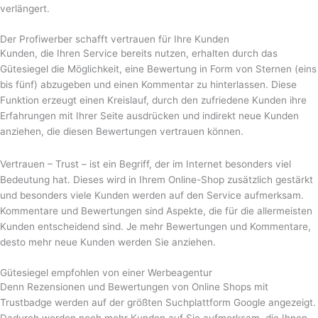
verlängert.
Der Profiwerber schafft vertrauen für Ihre Kunden
Kunden, die Ihren Service bereits nutzen, erhalten durch das
Gütesiegel die Möglichkeit, eine Bewertung in Form von Sternen (eins
bis fünf) abzugeben und einen Kommentar zu hinterlassen. Diese
Funktion erzeugt einen Kreislauf, durch den zufriedene Kunden ihre
Erfahrungen mit Ihrer Seite ausdrücken und indirekt neue Kunden
anziehen, die diesen Bewertungen vertrauen können.
Vertrauen – Trust – ist ein Begriff, der im Internet besonders viel
Bedeutung hat. Dieses wird in Ihrem Online-Shop zusätzlich gestärkt
und besonders viele Kunden werden auf den Service aufmerksam.
Kommentare und Bewertungen sind Aspekte, die für die allermeisten
Kunden entscheidend sind. Je mehr Bewertungen und Kommentare,
desto mehr neue Kunden werden Sie anziehen.
Gütesiegel empfohlen von einer Werbeagentur
Denn Rezensionen und Bewertungen von Online Shops mit
Trustbadge werden auf der größten Suchplattform Google angezeigt.