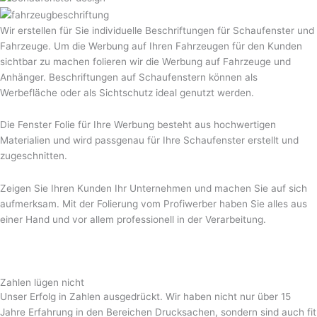
Wir erstellen für Sie individuelle Beschriftungen für Schaufenster und
Fahrzeuge. Um die Werbung auf Ihren Fahrzeugen für den Kunden
sichtbar zu machen folieren wir die Werbung auf Fahrzeuge und
Anhänger. Beschriftungen auf Schaufenstern können als
Werbefläche oder als Sichtschutz ideal genutzt werden.
Die Fenster Folie für Ihre Werbung besteht aus hochwertigen
Materialien und wird passgenau für Ihre Schaufenster erstellt und
zugeschnitten.
Zeigen Sie Ihren Kunden Ihr Unternehmen und machen Sie auf sich
aufmerksam. Mit der Folierung vom Profiwerber haben Sie alles aus
einer Hand und vor allem professionell in der Verarbeitung.
Zahlen lügen nicht
Unser Erfolg in Zahlen ausgedrückt. Wir haben nicht nur über 15
Jahre Erfahrung in den Bereichen Drucksachen, sondern sind auch fit